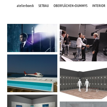
atelierboeck
SETBAU
OBERFLÄCHEN+DUMMYS
INTERIOR